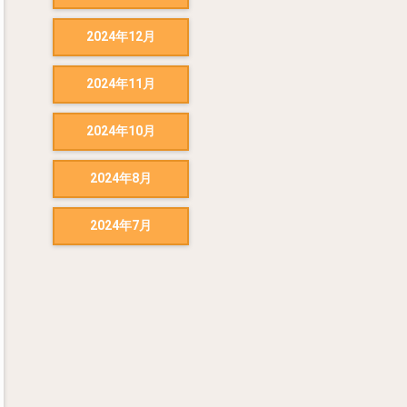
2024年12月
2024年11月
2024年10月
2024年8月
2024年7月