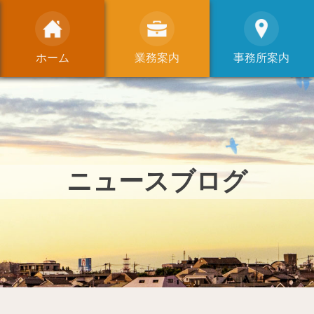
ホーム
業務案内
事務所案内
ニュースブログ