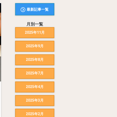
最新記事一覧
月別一覧
2025年11月
2025年9月
2025年8月
2025年7月
2025年4月
2025年3月
2025年2月