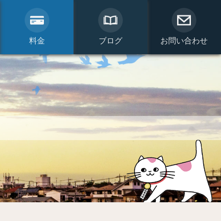
料金
ブログ
お問い合わせ