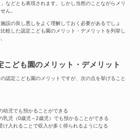
り」などとも表現されます。しかし当然のことながらメリ
ません。
各施設の良し悪しをよく理解しておく必要があるでしょ
と比較した認定こども園のメリット・デメリットを列挙し
い。
定こども園のメリット・デメリット
合の認定こども園のメリットですが、次の点を挙げること
の幼児でも預かることができる
の乳児（0歳児～2歳児）でも預かることができる
受け入れることで収入が多く得られるようになる