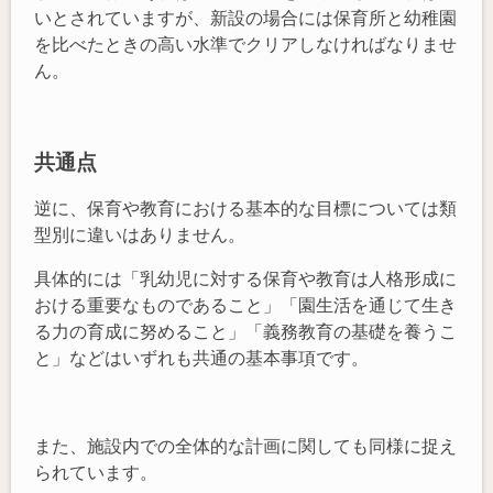
いとされていますが、新設の場合には保育所と幼稚園
を比べたときの高い水準でクリアしなければなりませ
ん。
共通点
逆に、保育や教育における基本的な目標については類
型別に違いはありません。
具体的には「乳幼児に対する保育や教育は人格形成に
おける重要なものであること」「園生活を通じて生き
る力の育成に努めること」「義務教育の基礎を養うこ
と」などはいずれも共通の基本事項です。
また、施設内での全体的な計画に関しても同様に捉え
られています。