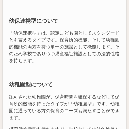
幼保連携型について
「幼保連携型」は、認定こども園としてスタンダード
とも言えるタイプです。保育所的機能、そして幼稚園
的機能の両方を持つ単一の施設として機能します。そ
のため学校でありつつ児童福祉施設としての法的性格
を持ちます。
幼稚園型について
認可された幼稚園が、保育時間を確保するなどして保
育所的機能を持ったタイプが「幼稚園型」です。幼稚
園に通っている方の保育のニーズも満たすことができ
ます。