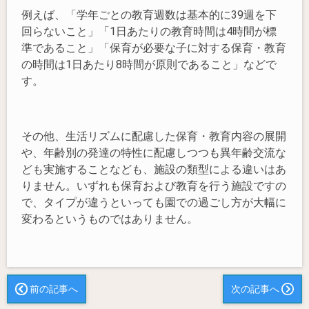
例えば、「学年ごとの教育週数は基本的に39週を下
回らないこと」「1日あたりの教育時間は4時間が標
準であること」「保育が必要な子に対する保育・教育
の時間は1日あたり8時間が原則であること」などで
す。
その他、生活リズムに配慮した保育・教育内容の展開
や、年齢別の発達の特性に配慮しつつも異年齢交流な
ども実施することなども、施設の類型による違いはあ
りません。いずれも保育および教育を行う施設ですの
で、タイプが違うといっても園での過ごし方が大幅に
変わるというものではありません。
前の記事へ
次の記事へ