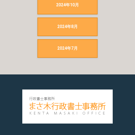
2024年10月
2024年8月
2024年7月