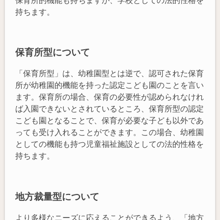
保育所的機能も持ちますが、学校としての法的性格を
持ちます。
保育所型について
「保育所型」は、幼稚園型とは逆で、認可された保育
所が幼稚園的機能を持った認定こども園のことを言い
ます。保育所の場合、保育の必要性が認められなけれ
ば入園できないとされているところ、保育所型の認定
こども園となることで、保育が必要な子ども以外であ
っても受け入れることができます。この場合、幼稚園
としての機能も持つ児童福祉施設としての法的性格を
持ちます。
地方裁量型について
より多様なニーズに応えることができるよう、「地方