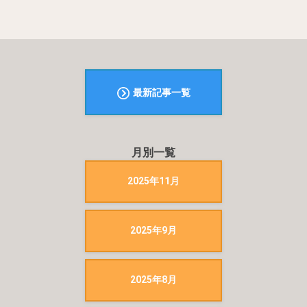
最新記事一覧
月別一覧
2025年11月
2025年9月
2025年8月