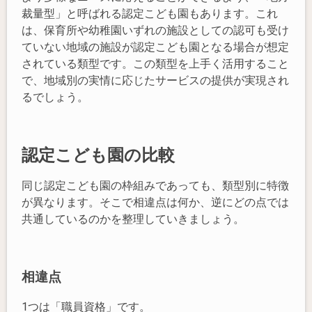
裁量型」と呼ばれる認定こども園もあります。これ
は、保育所や幼稚園いずれの施設としての認可も受け
ていない地域の施設が認定こども園となる場合が想定
されている類型です。この類型を上手く活用すること
で、地域別の実情に応じたサービスの提供が実現され
るでしょう。
認定こども園の比較
同じ認定こども園の枠組みであっても、類型別に特徴
が異なります。そこで相違点は何か、逆にどの点では
共通しているのかを整理していきましょう。
相違点
1つは「職員資格」です。