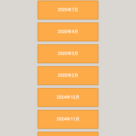
2025年7月
2025年4月
2025年3月
2025年2月
2024年12月
2024年11月