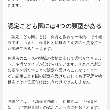
きます。
認定こども園には4つの類型がある
「認定こども園」とは、保育と教育を一体的に行う施
設です。つまり、保育所と幼稚園の両方の性質を持っ
た施設であると言えます。
保護者のニーズや地域の実情に応じて選択ができるよ
う、多様なタイプが設けられています。それぞれ所定
の基準を満たすことで認定を受けることができます
が、認定こども園の認定を受けたとしても保育所や幼
稚園はその位置付けは失うわけではありません。
具体的には、「幼保連携型」「幼稚園型」「保育所
型」「地方裁量型」の認定こども園に分類されます。