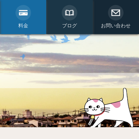
料金
ブログ
お問い合わせ