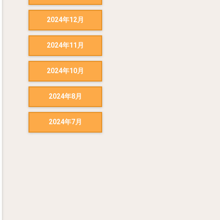
2024年12月
2024年11月
2024年10月
2024年8月
2024年7月