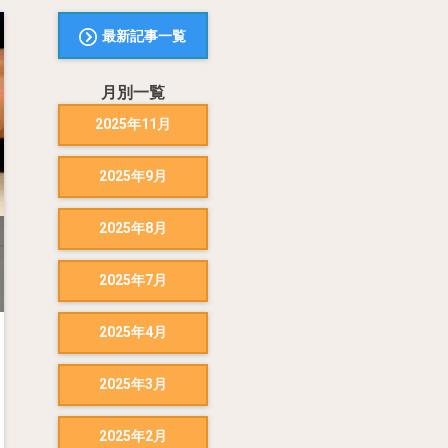
最新記事一覧
月別一覧
2025年11月
2025年9月
2025年8月
2025年7月
2025年4月
2025年3月
2025年2月