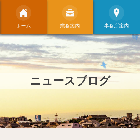
ホーム
業務案内
事務所案内
ニュースブログ